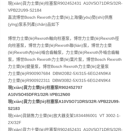
現(xiàn)貨力士樂(lè)柱塞泵R902452431 A10VSO71DRS/32R-
VPB22U99-S2184
直流博世Bosch Rexroth力士樂(lè)上海優(yōu)勢(shì)供應
(yīng)泵系列產(chǎn)品如下
博世力士樂(lè)Rexroth軸向柱塞泵，博世力士樂(lè)Rexroth徑
向柱塞泵，博世力士樂(lè)Rexroth聯(lián)泵，博世力士樂
(lè)Rexroth內(nèi)嚙合齒輪泵，力士樂(lè)Rexroth外嚙合齒輪
泵，博世Bosch Rexroth力士樂(lè)葉片泵，博世Bosch Rexroth
力士樂(lè)變量泵，博世Bosch Rexroth力士樂(lè)定量泵
力士樂(lè)R900907684 DBW20B2-5X/315-6EG24N9K4
力士樂(lè)R900922311 DBW30B2-5X/315-6EG24N9K4
現(xiàn)貨力士樂(lè)柱塞泵R902452707
A10VSO45DFR1/32R-VPB12N00
現(xiàn)貨力士樂(lè)柱塞泵A10VSO71DRS/32R-VPB22U99-
S2183
現(xiàn)貨銷售力士樂(lè)放大器支架1834486001 VT 3002-1-
2X/32F
現(xiàn)貨力士樂(lè)柱塞泵R902452431 A10VSO71DRS/32R-