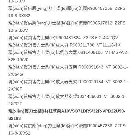
10-1-3X/
現(xiàn)貨供應(yīng)力士樂(lè)節(jié)流閥R900457256 Z2FS
16-8-3X/S2
現(xiàn)貨供應(yīng)力士樂(lè)節(jié)流閥R900517812 Z2FS
10-5-3X/V
現(xiàn)貨銷售力士樂(lè)R900481624 Z2FS 6-2-4X/2QV
現(xiàn)貨銷售力士樂(lè)放大器 R900211788 VT11118-1X
現(xiàn)貨銷售力士樂(lè)比例放大器 0811405106 VT-MSPA 2-
525-10/V0
現(xiàn)貨銷售力士樂(lè)放大器支架 R900991843 VT 3002-1-
2X/64G
現(xiàn)貨銷售力士樂(lè)放大器支架 R900020154 VT 3002-1-
2X/48F
現(xiàn)貨銷售力士樂(lè)放大器支架1834486001 VT 3002-1-
2X/32F
現(xiàn)貨力士樂(lè)柱塞泵A10VSO71DRS/32R-VPB22U99-
S2183
現(xiàn)貨供應(yīng)力士樂(lè)節(jié)流閥R900457256 Z2FS
16-8-3X/S2