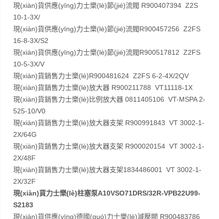
現(xiàn)貨供應(yīng)力士樂(lè)節(jié)流閥 R900407394 Z2S
10-1-3X/
現(xiàn)貨供應(yīng)力士樂(lè)節(jié)流閥R900457256 Z2FS
16-8-3X/S2
現(xiàn)貨供應(yīng)力士樂(lè)節(jié)流閥R900517812 Z2FS
10-5-3X/V
現(xiàn)貨銷售力士樂(lè)R900481624 Z2FS 6-2-4X/2QV
現(xiàn)貨銷售力士樂(lè)放大器 R900211788 VT11118-1X
現(xiàn)貨銷售力士樂(lè)比例放大器 0811405106 VT-MSPA 2-
525-10/V0
現(xiàn)貨銷售力士樂(lè)放大器支架 R900991843 VT 3002-1-
2X/64G
現(xiàn)貨銷售力士樂(lè)放大器支架 R900020154 VT 3002-1-
2X/48F
現(xiàn)貨銷售力士樂(lè)放大器支架1834486001 VT 3002-1-
2X/32F
現(xiàn)貨力士樂(lè)柱塞泵A10VSO71DRS/32R-VPB22U99-
S2183
現(xiàn)貨供應(yīng)德國(guó)力士樂(lè)減壓閥 R900483786