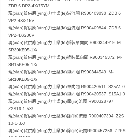
ZDR 6 DP2-4X/75YM
現(xiàn)貨供應(yīng)力士樂(lè)溢流閥 R900409898 ZDB 6
VP2-4X/315V
現(xiàn)貨供應(yīng)力士樂(lè)溢流閥 R900409844 ZDB 6
VP2-4X/200V
現(xiàn)貨供應(yīng)力士樂(lè)插裝單向閥 R900344919 M-
SR30KE05-1X/
現(xiàn)貨供應(yīng)力士樂(lè)插裝單向閥 R900345372 M-
SR15KE05-1X/
現(xiàn)貨供應(yīng)力士樂(lè)單向閥 R900344549 M-
SR10KE05-1X/
現(xiàn)貨供應(yīng)力士樂(lè)單向閥 R900420511 S25A1.0
現(xiàn)貨供應(yīng)力士樂(lè)單向閥 R900420537 S15A1.0
現(xiàn)貨供應(yīng)力士樂(lè)節(jié)流閥 R900328797
Z2S16-1-5X/
現(xiàn)貨供應(yīng)力士樂(lè)節(jié)流閥 R900407394 Z2S
10-1-3X/
現(xiàn)貨供應(yīng)力士樂(lè)節(jié)流閥R900457256 Z2FS