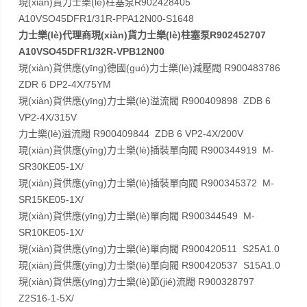
現(xiàn)貨力士樂(lè)柱塞泵R902428405
A10VSO45DFR1/31R-PPA12N00-S1648
力士樂(lè)代理商
現(xiàn)貨力士樂(lè)柱塞泵R902452707
A10VSO45DFR1/32R-VPB12N00
現(xiàn)貨供應(yīng)德國(guó)力士樂(lè)減壓閥 R900483786
ZDR 6 DP2-4X/75YM
現(xiàn)貨供應(yīng)力士樂(lè)溢流閥 R900409898 ZDB 6
VP2-4X/315V
力士樂(lè)溢流閥 R900409844 ZDB 6 VP2-4X/200V
現(xiàn)貨供應(yīng)力士樂(lè)插裝單向閥 R900344919 M-
SR30KE05-1X/
現(xiàn)貨供應(yīng)力士樂(lè)插裝單向閥 R900345372 M-
SR15KE05-1X/
現(xiàn)貨供應(yīng)力士樂(lè)單向閥 R900344549 M-
SR10KE05-1X/
現(xiàn)貨供應(yīng)力士樂(lè)單向閥 R900420511 S25A1.0
現(xiàn)貨供應(yīng)力士樂(lè)單向閥 R900420537 S15A1.0
現(xiàn)貨供應(yīng)力士樂(lè)節(jié)流閥 R900328797
Z2S16-1-5X/