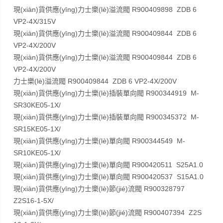
現(xiàn)貨供應(yīng)力士樂(lè)溢流閥 R900409898 ZDB 6
VP2-4X/315V
現(xiàn)貨供應(yīng)力士樂(lè)溢流閥 R900409844 ZDB 6
VP2-4X/200V
現(xiàn)貨供應(yīng)力士樂(lè)溢流閥 R900409844 ZDB 6
VP2-4X/200V
力士樂(lè)溢流閥 R900409844 ZDB 6 VP2-4X/200V
現(xiàn)貨供應(yīng)力士樂(lè)插裝單向閥 R900344919 M-
SR30KE05-1X/
現(xiàn)貨供應(yīng)力士樂(lè)插裝單向閥 R900345372 M-
SR15KE05-1X/
現(xiàn)貨供應(yīng)力士樂(lè)單向閥 R900344549 M-
SR10KE05-1X/
現(xiàn)貨供應(yīng)力士樂(lè)單向閥 R900420511 S25A1.0
現(xiàn)貨供應(yīng)力士樂(lè)單向閥 R900420537 S15A1.0
現(xiàn)貨供應(yīng)力士樂(lè)節(jié)流閥 R900328797
Z2S16-1-5X/
現(xiàn)貨供應(yīng)力士樂(lè)節(jié)流閥 R900407394 Z2S